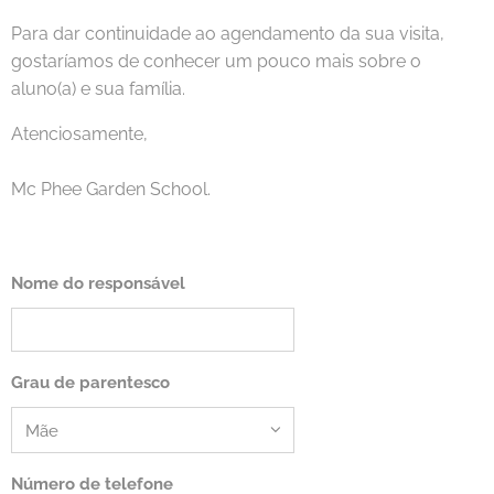
Para dar continuidade ao agendamento da sua visita,
gostaríamos de conhecer um pouco mais sobre o
aluno(a) e sua família.
Atenciosamente,
Mc Phee Garden School.
Nome do responsável
Grau de parentesco
Número de telefone