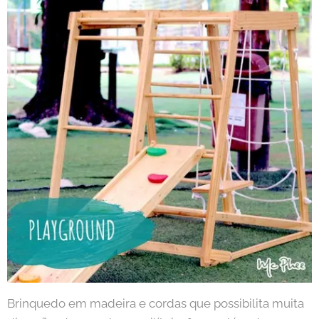
Brinquedo em madeira e cordas que possibilita muita