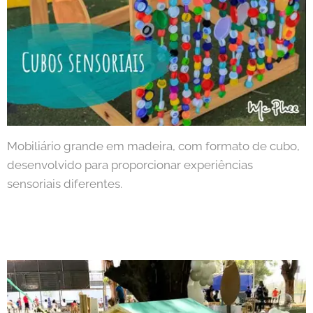
Mobiliário grande em madeira, com formato de cubo,
desenvolvido para proporcionar experiências
sensoriais diferentes.