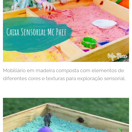
Mobiliário em madeira composta com elementos de
diferentes cores e texturas para exploração sensorial.