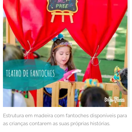
Estrutura em madeira com fantoches disponíveis para
as crianças contarem as suas próprias histórias.