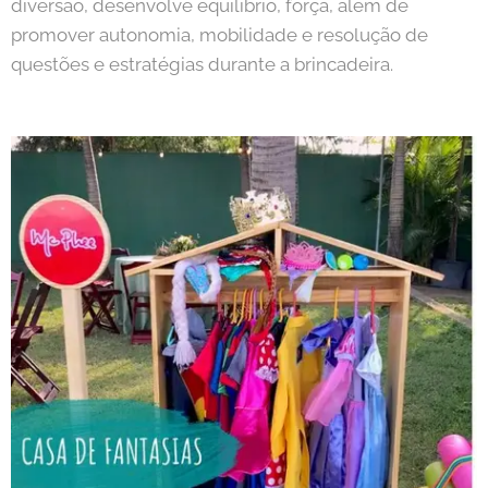
diversão, desenvolve equilíbrio, força, além de
promover autonomia, mobilidade e resolução de
questões e estratégias durante a brincadeira.