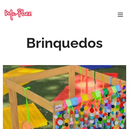
Brinquedos