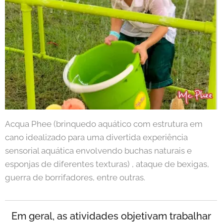
Acqua Phee (brinquedo aquático com estrutura em
cano idealizado para uma divertida experiência
sensorial aquática envolvendo buchas naturais e
esponjas de diferentes texturas) , ataque de bexigas,
guerra de borrifadores, entre outras.
Em geral, as atividades objetivam trabalhar