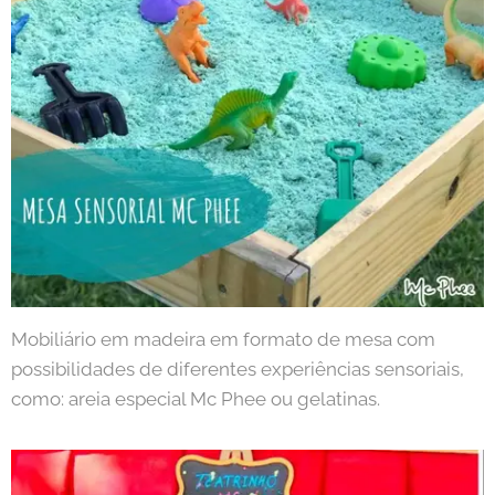
Mobiliário em madeira em formato de mesa com
possibilidades de diferentes experiências sensoriais,
como: areia especial Mc Phee ou gelatinas.